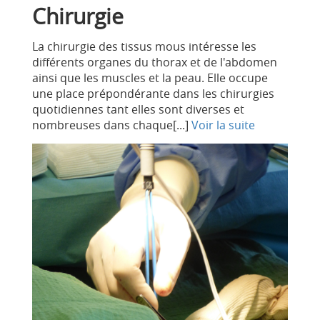
Chirurgie
La chirurgie des tissus mous intéresse les
différents organes du thorax et de l'abdomen
ainsi que les muscles et la peau. Elle occupe
une place prépondérante dans les chirurgies
quotidiennes tant elles sont diverses et
nombreuses dans chaque[...]
Voir la suite