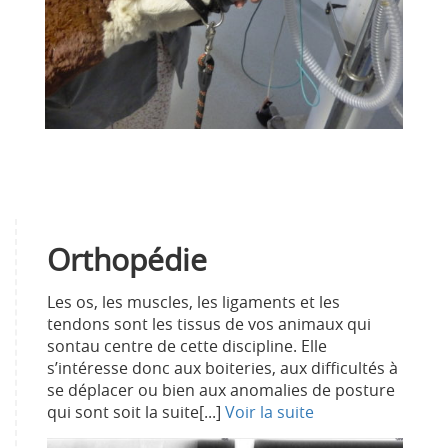
Orthopédie
Les os, les muscles, les ligaments et les
tendons sont les tissus de vos animaux qui
sontau centre de cette discipline. Elle
s’intéresse donc aux boiteries, aux difficultés à
se déplacer ou bien aux anomalies de posture
qui sont soit la suite[...]
Voir la suite