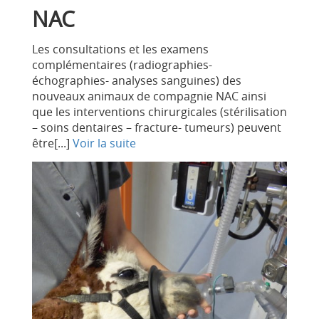
NAC
Les consultations et les examens
complémentaires (radiographies-
échographies- analyses sanguines) des
nouveaux animaux de compagnie NAC ainsi
que les interventions chirurgicales (stérilisation
– soins dentaires – fracture- tumeurs) peuvent
être[...]
Voir la suite