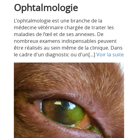
Ophtalmologie
L'ophtalmologie est une branche de la
médecine vétérinaire chargée de traiter les
maladies de l’œil et de ses annexes. De
nombreux examens indispensables peuvent
être réalisés au sein même de la clinique. Dans
le cadre d'un diagnostic ou d'un[...]
Voir la suite