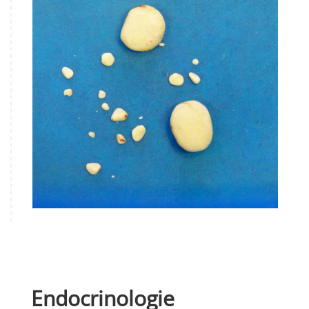
Endocrinologie