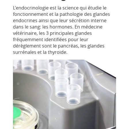
L'endocrinologie est la science qui étudie le
fonctionnement et la pathologie des glandes
endocrines ainsi que leur sécrétion interne
dans le sang: les hormones. En médecine
vétérinaire, les 3 principales glandes
fréquemment identifiées pour leur
dérèglement sont le pancréas, les glandes
surrénales et la thyroïde.