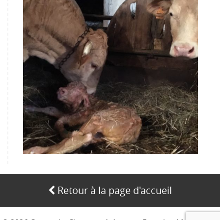
Retour à la page d'accueil