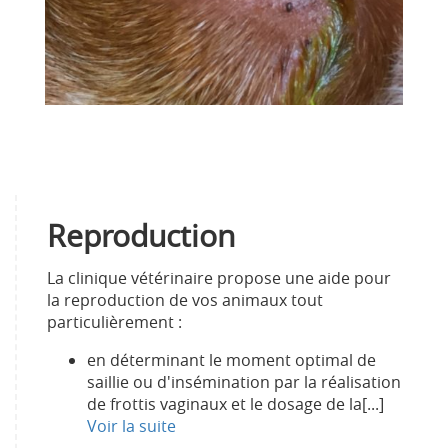
Reproduction
La clinique vétérinaire propose une aide pour
la reproduction de vos animaux tout
particulièrement :
en déterminant le moment optimal de
saillie ou d'insémination par la réalisation
de frottis vaginaux et le dosage de la[...]
Voir la suite