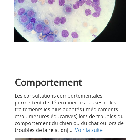
Comportement
Les consultations comportementales
permettent de déterminer les causes et les
traitements les plus adaptés ( médicaments
et/ou mesures éducatives) lors de troubles du
comportement du chien ou du chat ou lors de
troubles de la relation[...]
Voir la suite