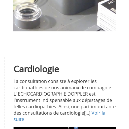
Cardiologie
La consultation consiste à explorer les
cardiopathies de nos animaux de compagnie.
L' ECHOCARDIOGRAPHIE DOPPLER est
l'instrument indispensable aux dépistages de
telles cardiopathies. Ainsi, une part importante
des consultations de cardiologie[...]
Voir la
suite