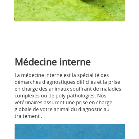
Médecine interne
La médecine interne est la spécialité des
démarches diagnostiques difficiles et la prise
en charge des animaux souffrant de maladies
complexes ou de poly-pathologies. Nos
vétérinaires assurent une prise en charge
globale de votre animal du diagnostic au
traitement .