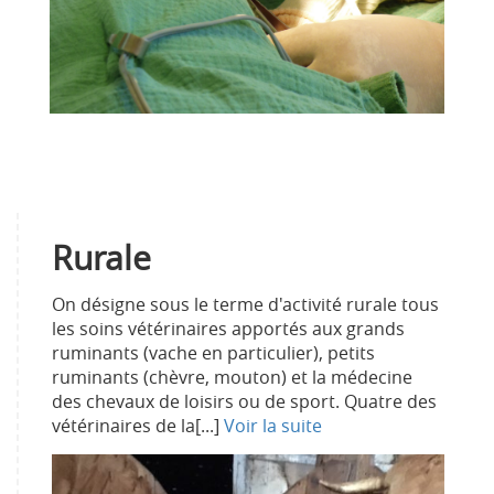
Rurale
On désigne sous le terme d'activité rurale tous
les soins vétérinaires apportés aux grands
ruminants (vache en particulier), petits
ruminants (chèvre, mouton) et la médecine
des chevaux de loisirs ou de sport. Quatre des
vétérinaires de la[...]
Voir la suite