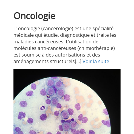
Oncologie
L' oncologie (cancérologie) est une spécialité
médicale qui étudie, diagnostique et traite les
maladies cancéreuses. L'utilisation de
molécules anti-cancéreuses (chimiothérapie)
est soumise à des autorisations et des
aménagements structurels[...]
Voir la suite